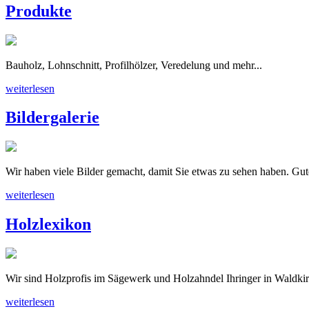
Produkte
Bauholz, Lohnschnitt, Profilhölzer, Veredelung und mehr...
weiterlesen
Bildergalerie
Wir haben viele Bilder gemacht, damit Sie etwas zu sehen haben. Gut
weiterlesen
Holzlexikon
Wir sind Holzprofis im Sägewerk und Holzahndel Ihringer in Waldkir
weiterlesen