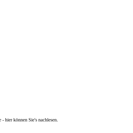
- hier können Sie's nachlesen.