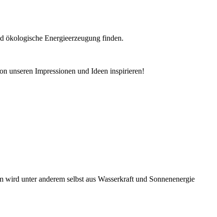
nd ökologische Energieerzeugung finden.
von unseren Impressionen und Ideen inspirieren!
rom wird unter anderem selbst aus Wasserkraft und Sonnenenergie