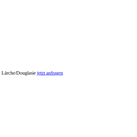
, Lärche/Douglasie
jetzt anfragen