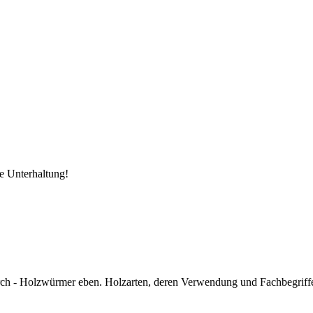
e Unterhaltung!
ch - Holzwürmer eben. Holzarten, deren Verwendung und Fachbegriffe 