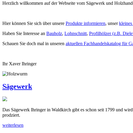
Herzlich willkommen auf der Webseite vom Sägewerk und Holzhande
Hier können Sie sich über unsere
Produkte informieren
, unser
kleines
Haben Sie Interesse an
Bauholz
,
Lohnschnitt
,
Profilhölzer (z.B. Diele
Schauen Sie doch mal in unseren
aktuellen Fachhandelskatalog für G
Ihr Xaver Ihringer
Sägewerk
Das Sägewerk Ihringer in Waldkirch gibt es schon seit 1799 und wird
prodziert.
weiterlesen